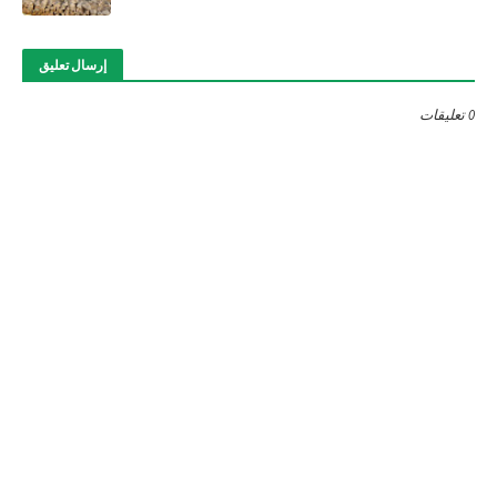
إرسال تعليق
0 تعليقات