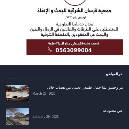
آخر المواضيع
بير وحسو عليا جمال طبيعي يختبئ بين هضاب حائل
March 26, 2026
عين مصودعة
January 29, 2026