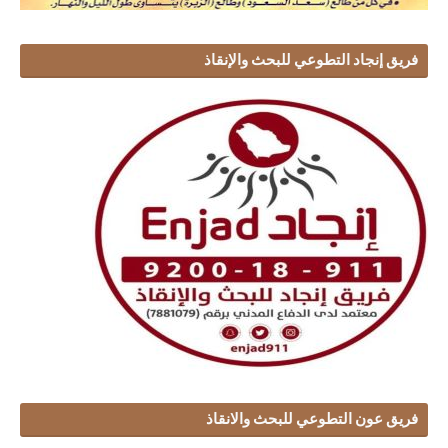
فريق إنجاد التطوعي للبحث والإنقاذ
فريق عون التطوعي للبحث والانقاذ