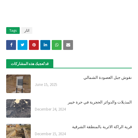
اثار
Tags
قد تُعجبك هذه المشاركات
نقوش جبل العصودة الشمالي
June 15, 2025
المذيلات والدوائر الحجرية في حرة خيبر
December 24, 2024
قرية الراكة الاثرية بالمنطقة الشرقية
December 15, 2024