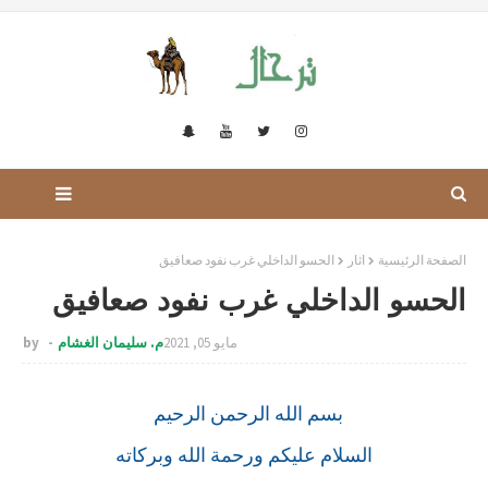
الصفحة الرئيسية
اثار
الحسو الداخلي غرب نفود صعافيق
الحسو الداخلي غرب نفود صعافيق
مايو 05, 2021
م. سليمان الغشام
by
بسم الله الرحمن الرحيم
السلام عليكم ورحمة الله وبركاته