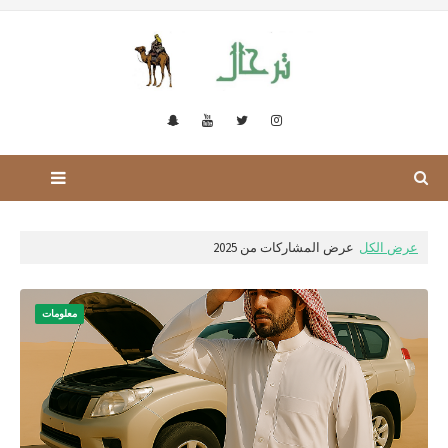
عرض الكل
عرض المشاركات من 2025
معلومات