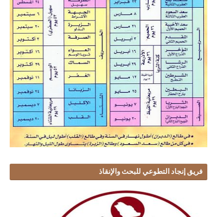
فريق إنجاد التطوعي للبحث والإنقاذ