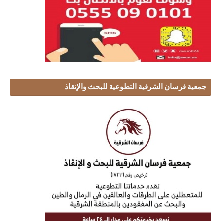
جمعية فرسان الشرقية التطوعية للبحث والإنقاذ