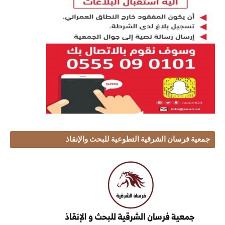
جمعية فرسان الشرقية التطوعية للبحث والإنقاذ