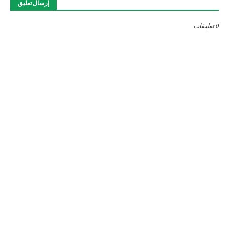
إرسال تعليق
0 تعليقات