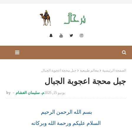
الصفحة الرئيسية
معالم طبيعية
جبل محجة اعجوبة الجبال
جبل محجة اعجوبة الجبال
يونيو 15, 2025
م. سليمان الغشام
by
بسم الله الرحمن الرحيم
السلام عليكم ورحمة الله وبركاته