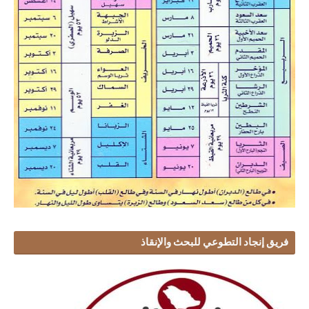
فريق إنجاد التطوعي للبحث والإنقاذ