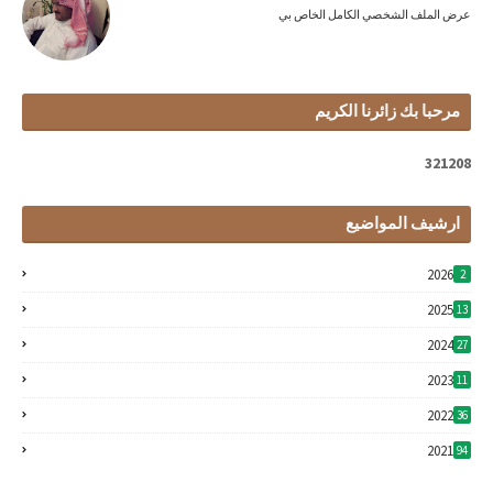
عرض الملف الشخصي الكامل الخاص بي
مرحبا بك زائرنا الكريم
3
2
1
2
0
8
ارشيف المواضيع
2026
2
2025
13
2024
27
2023
11
2022
36
2021
94