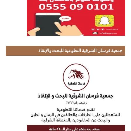
جمعية فرسان الشرقية التطوعية للبحث والإنقاذ