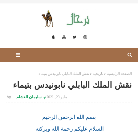
الصفحة الرئيسية
تاريخية
نقش الملك البابلي نابونيدس بتيماء
نقش الملك البابلي نابونيدس بتيماء
مايو 23, 2021
م. سليمان الغشام
by
بسم الله الرحمن الرحيم
السلام عليكم رحمة الله وبركته