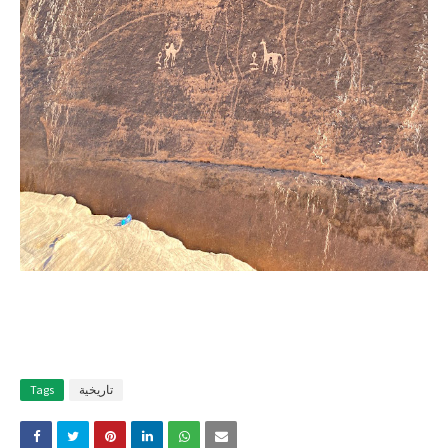
تاريخية
Tags