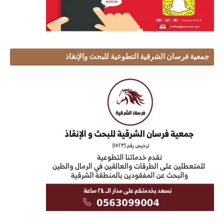
جمعية فرسان الشرقية التطوعية للبحث والإنقاذ