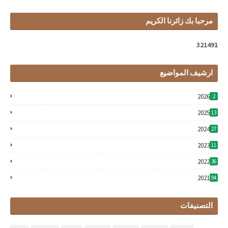
مرحبا بك زائرنا الكريم
3
2
1
4
9
1
ارشيف المواضيع
2026
2
2025
13
2024
27
2023
11
2022
36
2021
94
التصنيفات