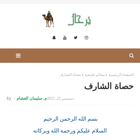
الصفحة الرئيسية
معالم طبيعية
حصاة الشارف
حصاة الشارف
ديسمبر 22, 2022
م. سليمان الغشام
by
بسم الله الرحمن الرحيم
السلام عليكم ورحمة الله وبركاته