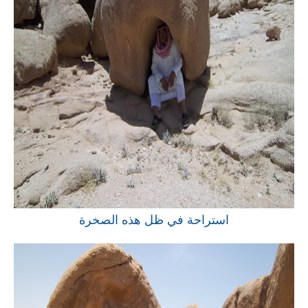
استراحة في ظل هذه الصخرة