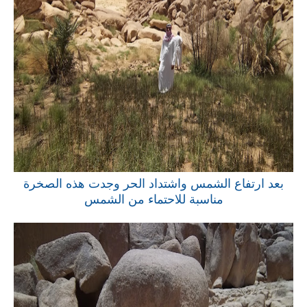
بعد ارتفاع الشمس واشتداد الحر وجدت هذه الصخرة
مناسبة للاحتماء من الشمس