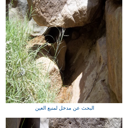
البحث عن مدخل لمنبع العين