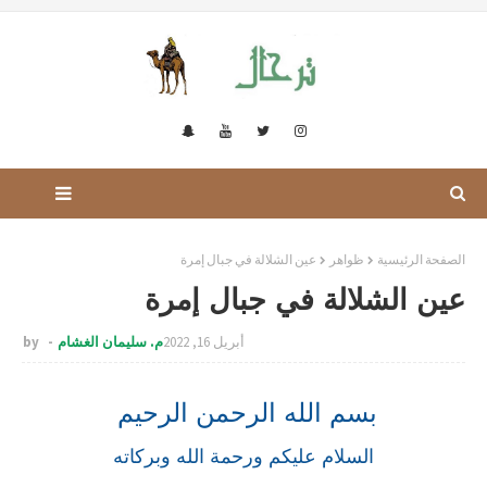
الصفحة الرئيسية
ظواهر
عين الشلالة في جبال إمرة
عين الشلالة في جبال إمرة
أبريل 16, 2022
م. سليمان الغشام
by
بسم الله الرحمن الرحيم
السلام عليكم ورحمة الله وبركاته