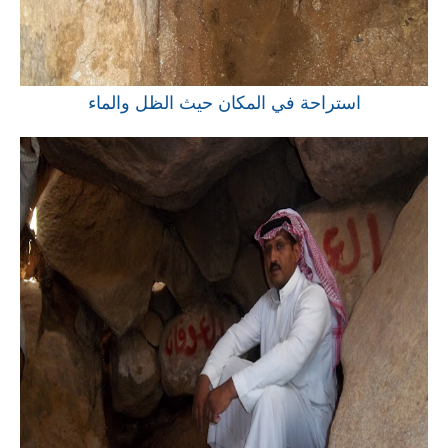
استراحة في المكان حيث الظل والماء