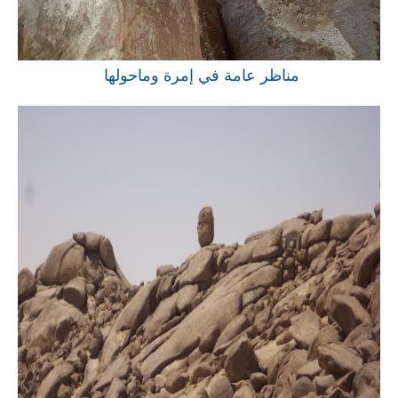
مناظر عامة في إمرة وماحولها