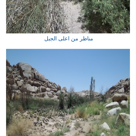
مناظر من اعلى الجبل