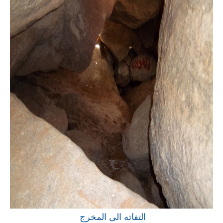
التفاته الى المخرج