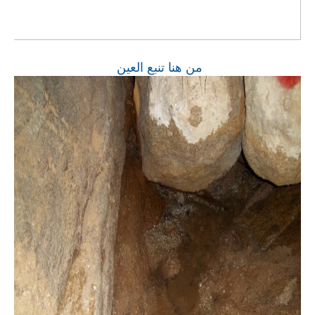
من هنا تنبع العين