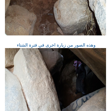
وهذه الصور من زيارة اخرى في فترة الشتاء