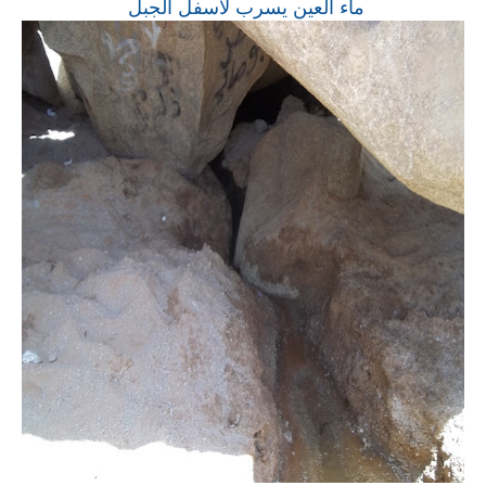
ماء العين يسرب لأسفل الجبل